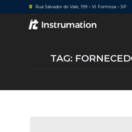
Rua Salvador do Vale, 199 – Vl. Formosa – SP
TAG:
FORNECEDO