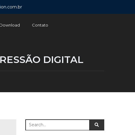
ion.com.br
Download
Contato
RESSÃO DIGITAL