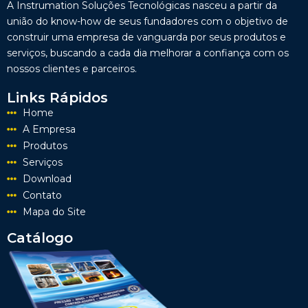
A Instrumation Soluções Tecnológicas nasceu a partir da
união do know-how de seus fundadores com o objetivo de
construir uma empresa de vanguarda por seus produtos e
serviços, buscando a cada dia melhorar a confiança com os
nossos clientes e parceiros.
Links Rápidos
Home
A Empresa
Produtos
Serviços
Download
Contato
Mapa do Site
Catálogo