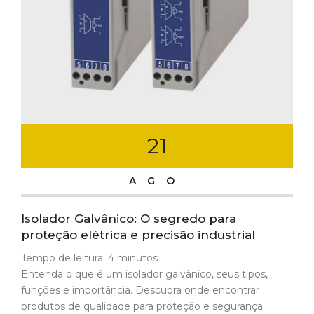
21
AGO
Isolador Galvânico: O segredo para
proteção elétrica e precisão industrial
Tempo de leitura:
4
minutos
Entenda o que é um isolador galvânico, seus tipos,
funções e importância. Descubra onde encontrar
produtos de qualidade para proteção e segurança