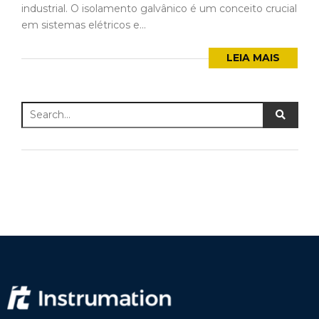
industrial. O isolamento galvânico é um conceito crucial
em sistemas elétricos e...
LEIA MAIS