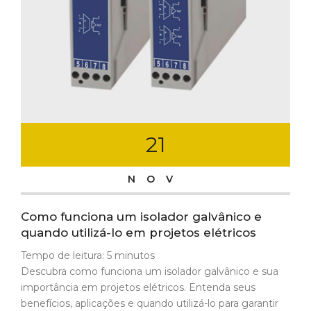
21
NOV
Como funciona um isolador galvânico e
quando utilizá-lo em projetos elétricos
Tempo de leitura:
5
minutos
Descubra como funciona um isolador galvânico e sua
importância em projetos elétricos. Entenda seus
benefícios, aplicações e quando utilizá-lo para garantir