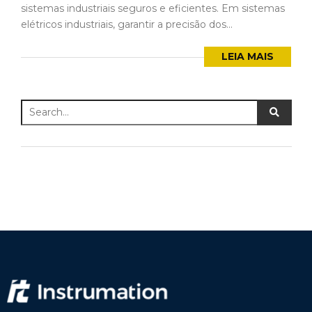
sistemas industriais seguros e eficientes. Em sistemas
elétricos industriais, garantir a precisão dos...
LEIA MAIS