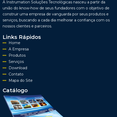
A Instrumation Soluções Tecnológicas nasceu a partir da
união do know-how de seus fundadores com o objetivo de
construir uma empresa de vanguarda por seus produtos e
serviços, buscando a cada dia melhorar a confiança com os
nossos clientes e parceiros.
Links Rápidos
Home
A Empresa
Produtos
Serviços
Download
Contato
Mapa do Site
Catálogo