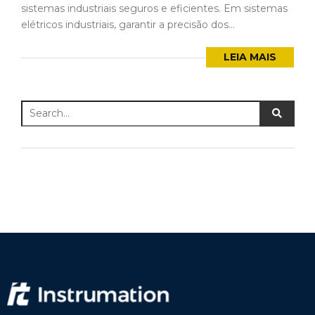
sistemas industriais seguros e eficientes. Em sistemas
elétricos industriais, garantir a precisão dos...
LEIA MAIS