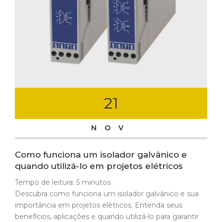
21
NOV
Como funciona um isolador galvânico e
quando utilizá-lo em projetos elétricos
Tempo de leitura:
5
minutos
Descubra como funciona um isolador galvânico e sua
importância em projetos elétricos. Entenda seus
benefícios, aplicações e quando utilizá-lo para garantir