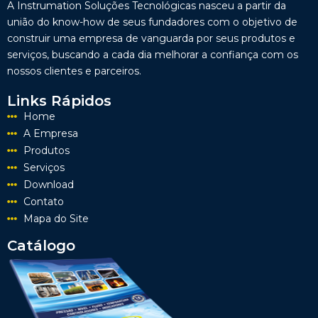
A Instrumation Soluções Tecnológicas nasceu a partir da
união do know-how de seus fundadores com o objetivo de
construir uma empresa de vanguarda por seus produtos e
serviços, buscando a cada dia melhorar a confiança com os
nossos clientes e parceiros.
Links Rápidos
Home
A Empresa
Produtos
Serviços
Download
Contato
Mapa do Site
Catálogo