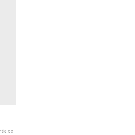
ntia de