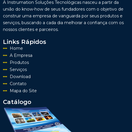
A Instrumation Soluções Tecnológicas nasceu a partir da
união do know-how de seus fundadores com o objetivo de
construir uma empresa de vanguarda por seus produtos e
serviços, buscando a cada dia melhorar a confiança com os
nossos clientes e parceiros.
Links Rápidos
Home
A Empresa
Produtos
Serviços
Download
Contato
Mapa do Site
Catálogo