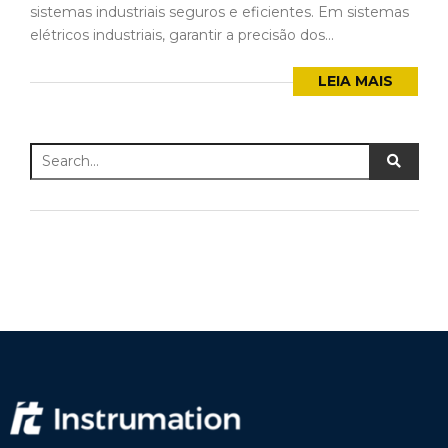
sistemas industriais seguros e eficientes. Em sistemas
elétricos industriais, garantir a precisão dos...
LEIA MAIS