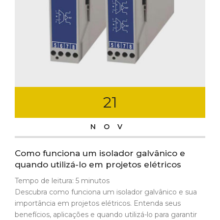
21
NOV
Como funciona um isolador galvânico e
quando utilizá-lo em projetos elétricos
Tempo de leitura:
5
minutos
Descubra como funciona um isolador galvânico e sua
importância em projetos elétricos. Entenda seus
benefícios, aplicações e quando utilizá-lo para garantir