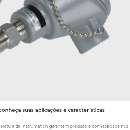
onheça suas aplicações e características
ratura da Instrumation garantem precisão e confiabilidade nos