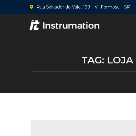
Rua Salvador do Vale, 199 – Vl. Formosa – SP
TAG:
LOJA