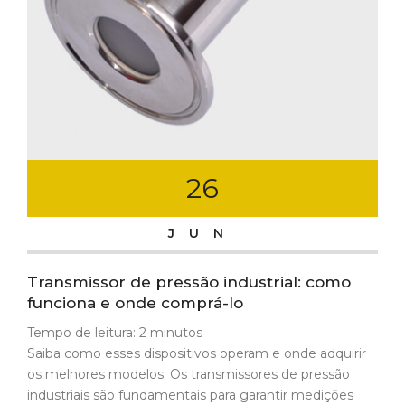
26
JUN
Transmissor de pressão industrial: como
funciona e onde comprá-lo
Tempo de leitura:
2
minutos
Saiba como esses dispositivos operam e onde adquirir
os melhores modelos. Os transmissores de pressão
industriais são fundamentais para garantir medições