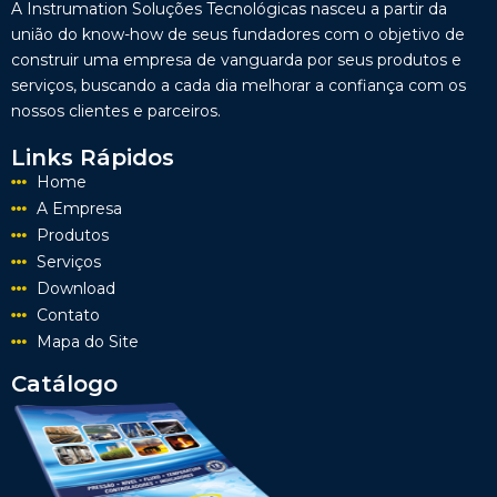
A Instrumation Soluções Tecnológicas nasceu a partir da
união do know-how de seus fundadores com o objetivo de
construir uma empresa de vanguarda por seus produtos e
serviços, buscando a cada dia melhorar a confiança com os
nossos clientes e parceiros.
Links Rápidos
Home
A Empresa
Produtos
Serviços
Download
Contato
Mapa do Site
Catálogo