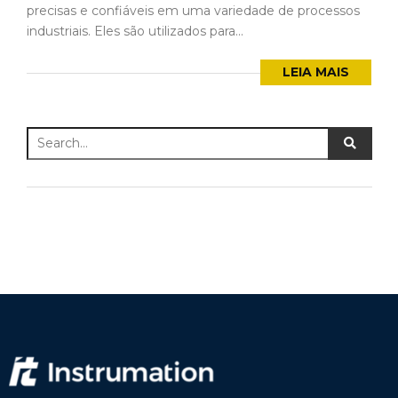
precisas e confiáveis em uma variedade de processos
industriais. Eles são utilizados para...
LEIA MAIS