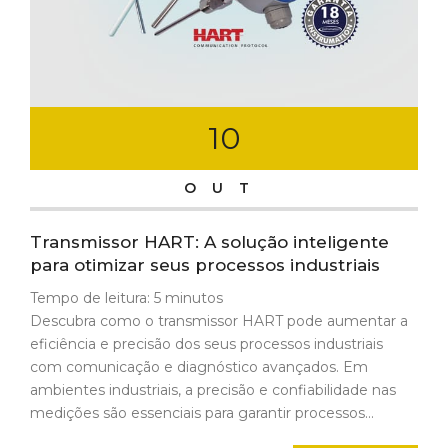
10
OUT
Transmissor HART: A solução inteligente
para otimizar seus processos industriais
Tempo de leitura:
5
minutos
Descubra como o transmissor HART pode aumentar a
eficiência e precisão dos seus processos industriais
com comunicação e diagnóstico avançados. Em
ambientes industriais, a precisão e confiabilidade nas
medições são essenciais para garantir processos...