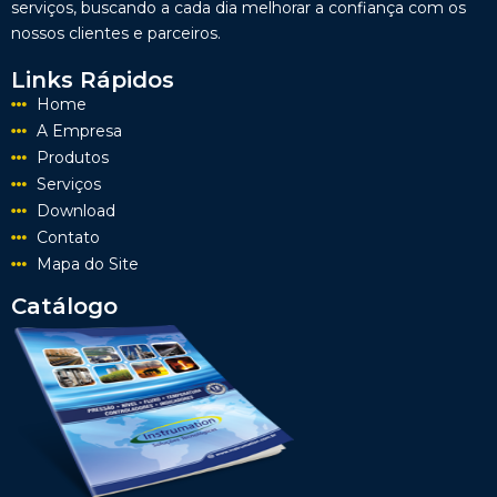
serviços, buscando a cada dia melhorar a confiança com os
nossos clientes e parceiros.
Links Rápidos
Home
A Empresa
Produtos
Serviços
Download
Contato
Mapa do Site
Catálogo