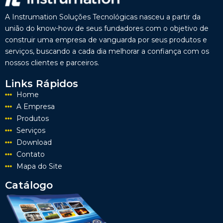
A Instrumation Soluções Tecnológicas nasceu a partir da
união do know-how de seus fundadores com o objetivo de
construir uma empresa de vanguarda por seus produtos e
serviços, buscando a cada dia melhorar a confiança com os
nossos clientes e parceiros.
Links Rápidos
Home
A Empresa
Produtos
Serviços
Download
Contato
Mapa do Site
Catálogo