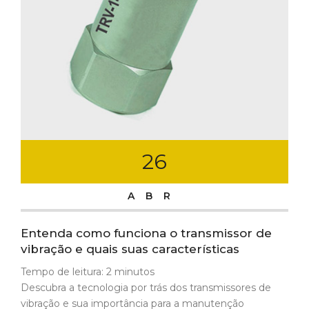
26
ABR
Entenda como funciona o transmissor de
vibração e quais suas características
Tempo de leitura:
2
minutos
Descubra a tecnologia por trás dos transmissores de
vibração e sua importância para a manutenção