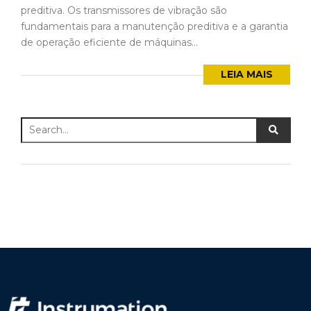
preditiva. Os transmissores de vibração são
fundamentais para a manutenção preditiva e a garantia
de operação eficiente de máquinas...
LEIA MAIS