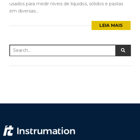
usados para medir níveis de líquidos, sólidos e pastas
em diversas...
LEIA MAIS