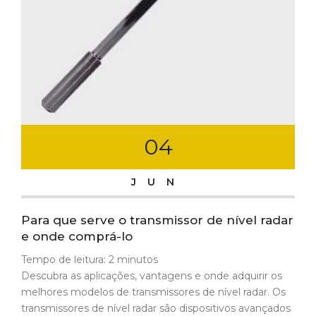
04
JUN
Para que serve o transmissor de nível radar
e onde comprá-lo
Tempo de leitura:
2
minutos
Descubra as aplicações, vantagens e onde adquirir os
melhores modelos de transmissores de nível radar. Os
transmissores de nível radar são dispositivos avançados