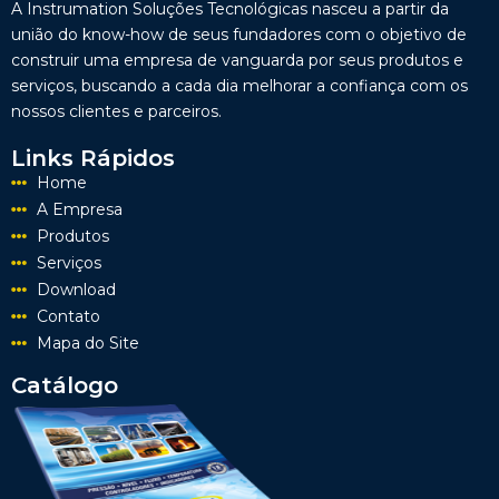
A Instrumation Soluções Tecnológicas nasceu a partir da
união do know-how de seus fundadores com o objetivo de
construir uma empresa de vanguarda por seus produtos e
serviços, buscando a cada dia melhorar a confiança com os
nossos clientes e parceiros.
Links Rápidos
Home
A Empresa
Produtos
Serviços
Download
Contato
Mapa do Site
Catálogo