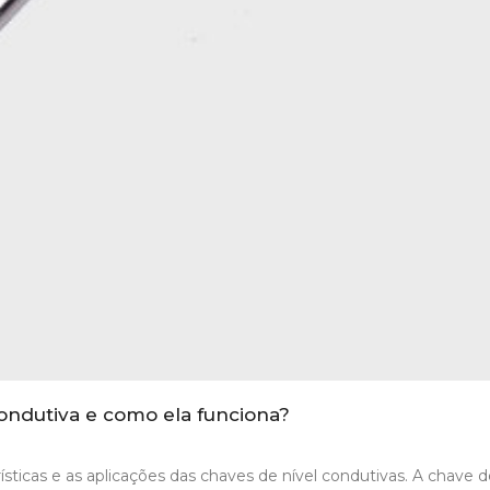
ondutiva e como ela funciona?
sticas e as aplicações das chaves de nível condutivas. A chave d