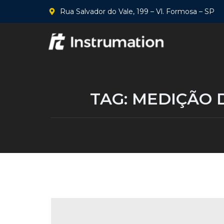
Rua Salvador do Vale, 199 – Vl. Formosa – SP
TAG:
MEDIÇÃO 