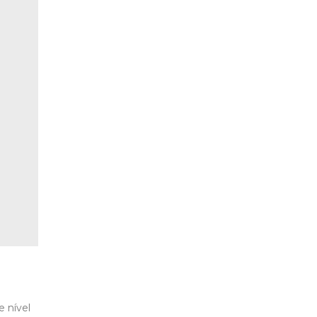
e nível