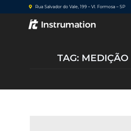
Rua Salvador do Vale, 199 – Vl. Formosa – SP
TAG:
MEDIÇÃO 