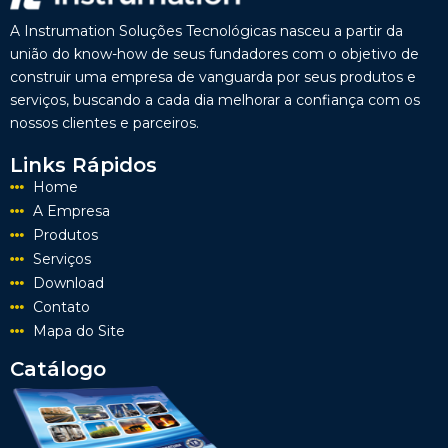
A Instrumation Soluções Tecnológicas nasceu a partir da
união do know-how de seus fundadores com o objetivo de
construir uma empresa de vanguarda por seus produtos e
serviços, buscando a cada dia melhorar a confiança com os
nossos clientes e parceiros.
Links Rápidos
Home
A Empresa
Produtos
Serviços
Download
Contato
Mapa do Site
Catálogo