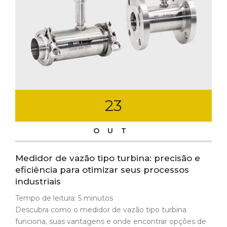
23
OUT
Medidor de vazão tipo turbina: precisão e
eficiência para otimizar seus processos
industriais
Tempo de leitura:
5
minutos
Descubra como o medidor de vazão tipo turbina
funciona, suas vantagens e onde encontrar opções de