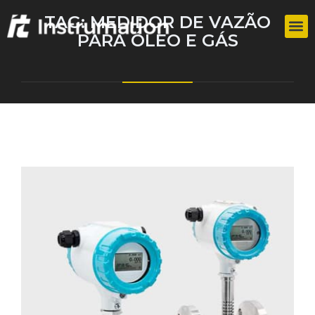
TAG:
MEDIDOR DE VAZÃO
PARA ÓLEO E GÁS