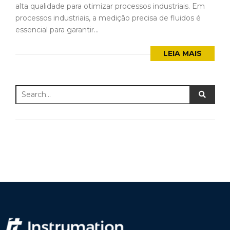
alta qualidade para otimizar processos industriais. Em
processos industriais, a medição precisa de fluidos é
essencial para garantir...
LEIA MAIS