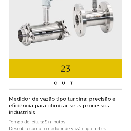
23
OUT
Medidor de vazão tipo turbina: precisão e
eficiência para otimizar seus processos
industriais
Tempo de leitura:
5
minutos
Descubra como o medidor de vazão tipo turbina