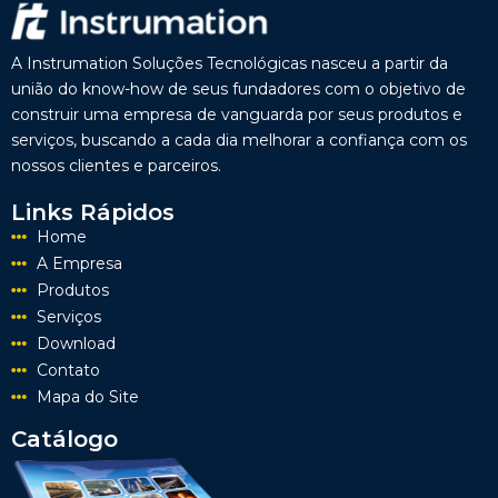
A Instrumation Soluções Tecnológicas nasceu a partir da
união do know-how de seus fundadores com o objetivo de
construir uma empresa de vanguarda por seus produtos e
serviços, buscando a cada dia melhorar a confiança com os
nossos clientes e parceiros.
Links Rápidos
Home
A Empresa
Produtos
Serviços
Download
Contato
Mapa do Site
Catálogo