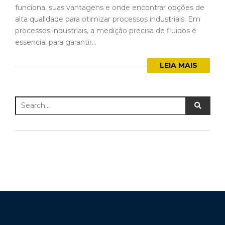
funciona, suas vantagens e onde encontrar opções de
alta qualidade para otimizar processos industriais. Em
processos industriais, a medição precisa de fluidos é
essencial para garantir...
LEIA MAIS