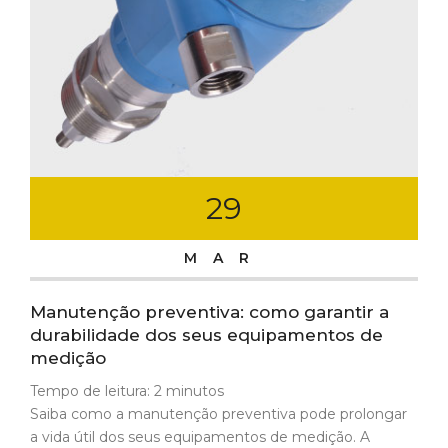
29
MAR
Manutenção preventiva: como garantir a
durabilidade dos seus equipamentos de
medição
Tempo de leitura:
2
minutos
Saiba como a manutenção preventiva pode prolongar
a vida útil dos seus equipamentos de medição. A