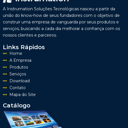
A Instrumation Soluções Tecnológicas nasceu a partir da
união do know-how de seus fundadores com o objetivo de
construir uma empresa de vanguarda por seus produtos e
serviços, buscando a cada dia melhorar a confiança com os
nossos clientes e parceiros.
Links Rápidos
Home
A Empresa
Produtos
Serviços
Download
Contato
Mapa do Site
Catálogo