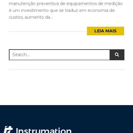
manutenção preventiva de equipamentos de medição
é um investimento que se traduz em economia de
custos, aumento da...
LEIA MAIS