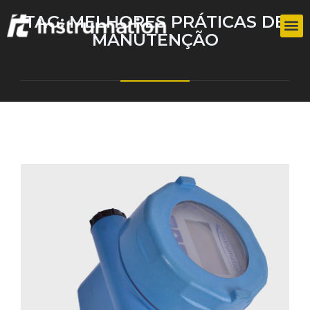
TAG:
MELHORES PRÁTICAS DE
MANUTENÇÃO