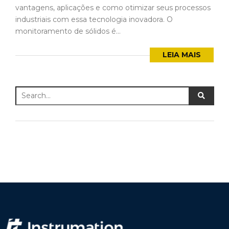
vantagens, aplicações e como otimizar seus processos
industriais com essa tecnologia inovadora. O
monitoramento de sólidos é...
LEIA MAIS