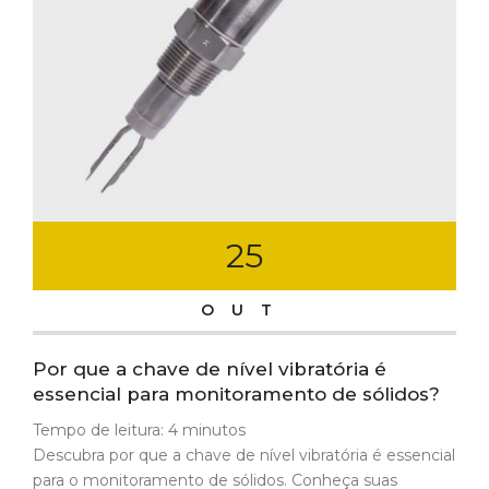
25
OUT
Por que a chave de nível vibratória é
essencial para monitoramento de sólidos?
Tempo de leitura:
4
minutos
Descubra por que a chave de nível vibratória é essencial
para o monitoramento de sólidos. Conheça suas