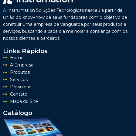
A Instrumation Soluções Tecnológicas nasceu a partir da
união do know-how de seus fundadores com o objetivo de
construir uma empresa de vanguarda por seus produtos e
serviços, buscando a cada dia melhorar a confiança com os
nossos clientes e parceiros.
Links Rápidos
Home
A Empresa
Produtos
Serviços
Download
Contato
Mapa do Site
Catálogo