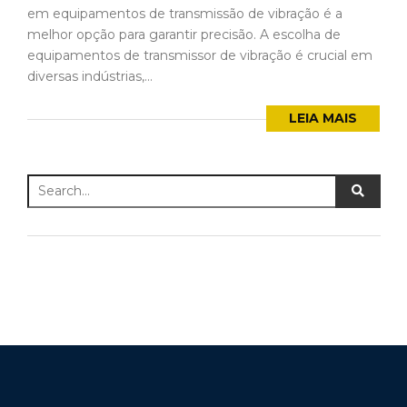
em equipamentos de transmissão de vibração é a
melhor opção para garantir precisão. A escolha de
equipamentos de transmissor de vibração é crucial em
diversas indústrias,...
LEIA MAIS