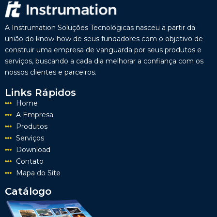
A Instrumation Soluções Tecnológicas nasceu a partir da
união do know-how de seus fundadores com o objetivo de
construir uma empresa de vanguarda por seus produtos e
serviços, buscando a cada dia melhorar a confiança com os
nossos clientes e parceiros.
Links Rápidos
Home
A Empresa
Produtos
Serviços
Download
Contato
Mapa do Site
Catálogo