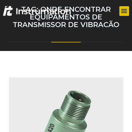
TAG:
ONDE ENCONTRAR
EQUIPAMENTOS DE
TRANSMISSOR DE VIBRACÃO