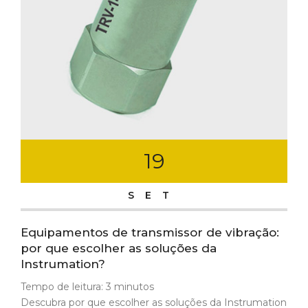
19
SET
Equipamentos de transmissor de vibração:
por que escolher as soluções da
Instrumation?
Tempo de leitura:
3
minutos
Descubra por que escolher as soluções da Instrumation