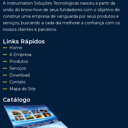
A Instrumation Soluções Tecnológicas nasceu a partir da
união do know-how de seus fundadores com o objetivo de
construir uma empresa de vanguarda por seus produtos e
serviços, buscando a cada dia melhorar a confiança com os
nossos clientes e parceiros.
Links Rápidos
Home
A Empresa
Produtos
Serviços
Download
Contato
Mapa do Site
Catálogo