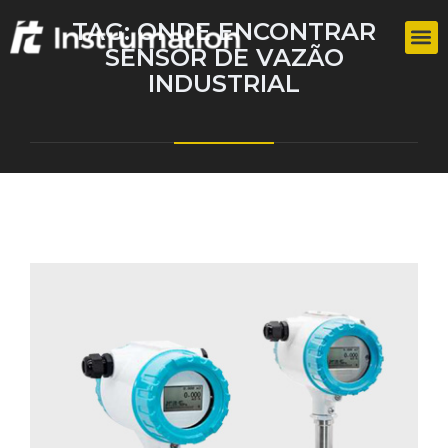
TAG:
ONDE ENCONTRAR
SENSOR DE VAZÃO
INDUSTRIAL