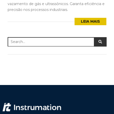
vazamento de gás e ultrassônicos. Garanta eficiência e
precisão nos processos industriais.
LEIA MAIS