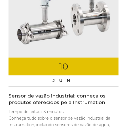
10
JUN
Sensor de vazão industrial: conheça os
produtos oferecidos pela Instrumation
Tempo de leitura:
3
minutos
Conheça tudo sobre o sensor de vazão industrial da
Instrumation, incluindo sensores de vazão de água,