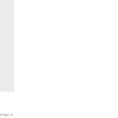
rtigo e