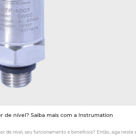
 de nível? Saiba mais com a Instrumation
r de nível, seu funcionamento e benefícios? Então, siga neste a