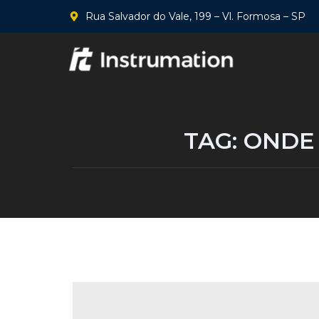
Rua Salvador do Vale, 199 – Vl. Formosa – SP
TAG:
ONDE