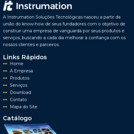
A Instrumation Soluções Tecnológicas nasceu a partir da
união do know-how de seus fundadores com o objetivo de
construir uma empresa de vanguarda por seus produtos e
serviços, buscando a cada dia melhorar a confiança com os
nossos clientes e parceiros.
Links Rápidos
Home
A Empresa
Produtos
Serviços
Download
Contato
Mapa do Site
Catálogo