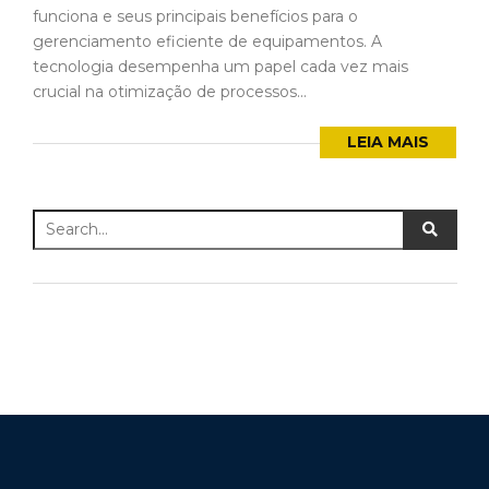
funciona e seus principais benefícios para o
gerenciamento eficiente de equipamentos. A
tecnologia desempenha um papel cada vez mais
crucial na otimização de processos...
LEIA MAIS