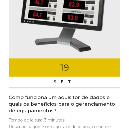
19
SET
Como funciona um aquisitor de dados e
quais os benefícios para o gerenciamento
de equipamentos?
Tempo de leitura:
3
minutos
Descubra o que é um aquisitor de dados, como ele