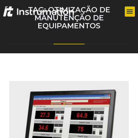
TAG:
OTIMIZAÇÃO DE
MANUTENÇÃO DE
EQUIPAMENTOS