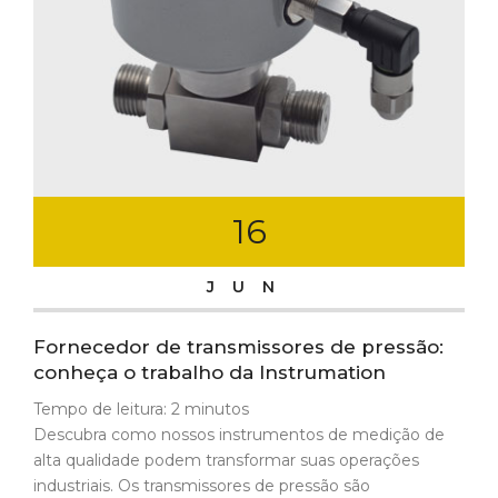
16
JUN
Fornecedor de transmissores de pressão:
conheça o trabalho da Instrumation
Tempo de leitura:
2
minutos
Descubra como nossos instrumentos de medição de
alta qualidade podem transformar suas operações
industriais. Os transmissores de pressão são