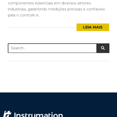
componentes essenciais em diversos setores
industriais, garantindo medições precisas e confiáveis
para o controle e...
LEIA MAIS