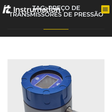
TAG:
PREÇO DE
TRANSMISSORES DE PRESSÃO