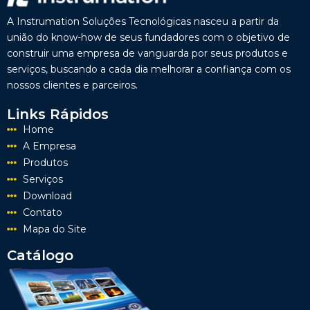
A Instrumation Soluções Tecnológicas nasceu a partir da
união do know-how de seus fundadores com o objetivo de
construir uma empresa de vanguarda por seus produtos e
serviços, buscando a cada dia melhorar a confiança com os
nossos clientes e parceiros.
Links Rápidos
Home
A Empresa
Produtos
Serviços
Download
Contato
Mapa do Site
Catálogo