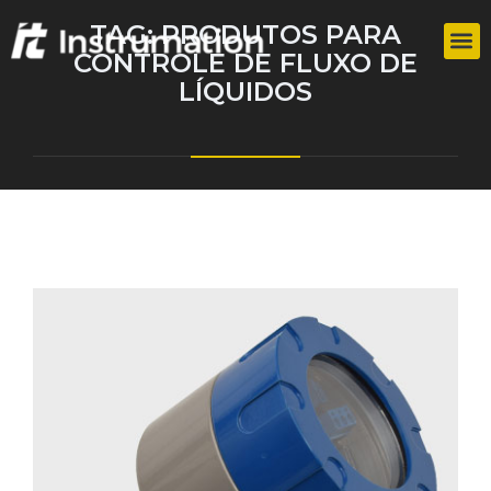
TAG:
PRODUTOS PARA
CONTROLE DE FLUXO DE
LÍQUIDOS