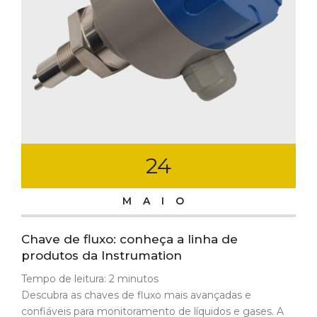
24
MAIO
Chave de fluxo: conheça a linha de
produtos da Instrumation
Tempo de leitura:
2
minutos
Descubra as chaves de fluxo mais avançadas e
confiáveis para monitoramento de líquidos e gases. A