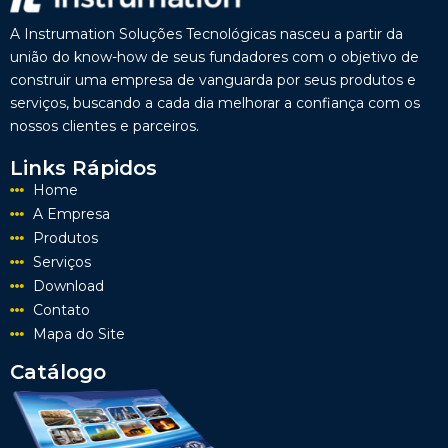
A Instrumation Soluções Tecnológicas nasceu a partir da
união do know-how de seus fundadores com o objetivo de
construir uma empresa de vanguarda por seus produtos e
serviços, buscando a cada dia melhorar a confiança com os
nossos clientes e parceiros.
Links Rápidos
Home
A Empresa
Produtos
Serviços
Download
Contato
Mapa do Site
Catálogo