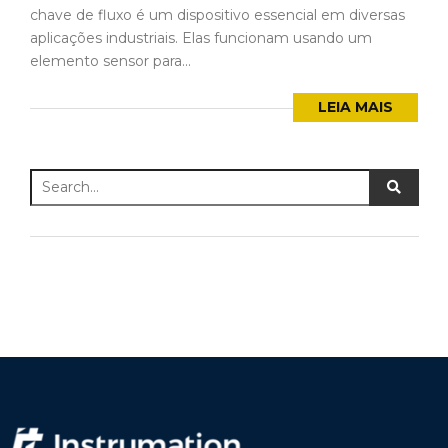
chave de fluxo é um dispositivo essencial em diversas
aplicações industriais. Elas funcionam usando um
elemento sensor para...
LEIA MAIS