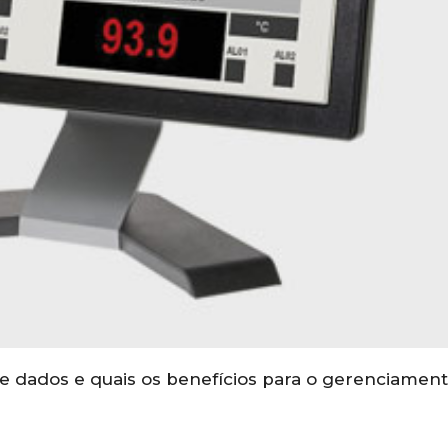
e dados e quais os benefícios para o gerenciamen