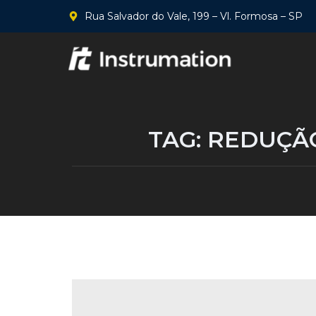
Rua Salvador do Vale, 199 – Vl. Formosa – SP
TAG:
REDUÇÃO