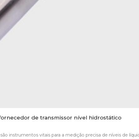
fornecedor de transmissor nível hidrostático
 são instrumentos vitais para a medição precisa de níveis de líqu