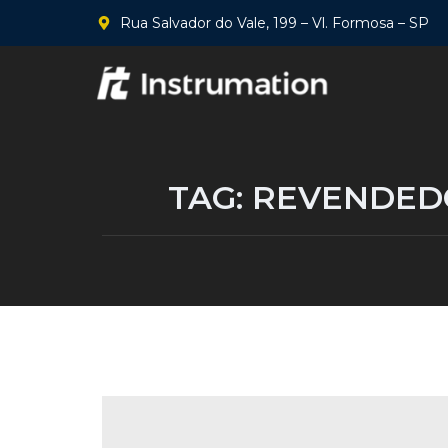
Rua Salvador do Vale, 199 – Vl. Formosa – SP
TAG:
REVENDEDO