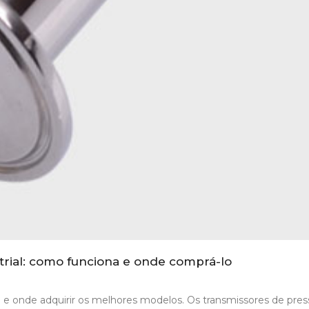
trial: como funciona e onde comprá-lo
 e onde adquirir os melhores modelos. Os transmissores de pre