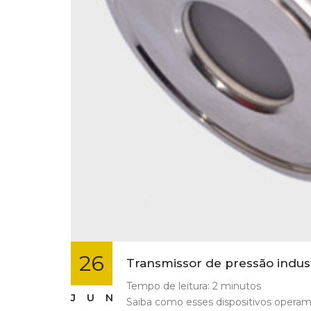
26
Transmissor de pressão indus
Tempo de leitura:
2
minutos
JUN
Saiba como esses dispositivos operam