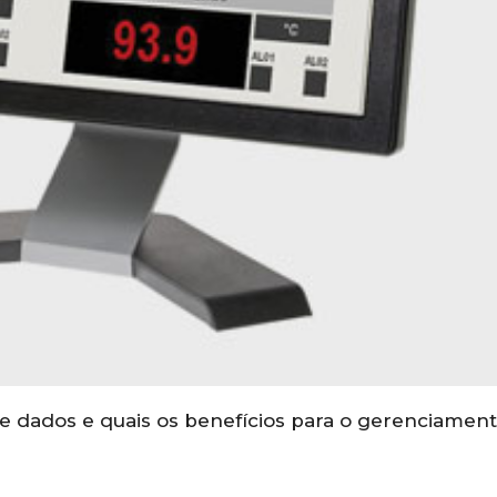
e dados e quais os benefícios para o gerenciamen