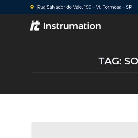
Rua Salvador do Vale, 199 – Vl. Formosa – SP
TAG:
SO