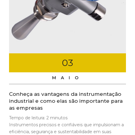
03
MAIO
Conheça as vantagens da instrumentação
industrial e como elas são importante para
as empresas
Tempo de leitura:
2
minutos
Instrumentos precisos e confiáveis que impulsionam a
eficiência, segurança e sustentabilidade em suas