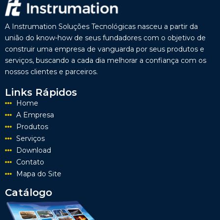
A Instrumation Soluções Tecnológicas nasceu a partir da
união do know-how de seus fundadores com o objetivo de
construir uma empresa de vanguarda por seus produtos e
serviços, buscando a cada dia melhorar a confiança com os
nossos clientes e parceiros.
Links Rápidos
Home
A Empresa
Produtos
Serviços
Download
Contato
Mapa do Site
Catálogo