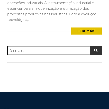
operações industriais. A instrumentação industrial é
essencial para a modernização e otimização dos
processos produtivos nas indústrias. Com a evolução
tecnológica,...
LEIA MAIS