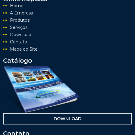
Home
A Empresa
Produtos
Serviços
Download
Contato
Mapa do Site
Catálogo
DOWNLOAD
Contato