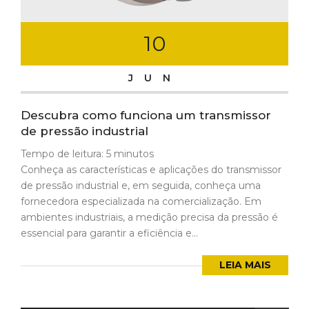
10
JUN
Descubra como funciona um transmissor
de pressão industrial
Tempo de leitura:
5
minutos
Conheça as características e aplicações do transmissor
de pressão industrial e, em seguida, conheça uma
fornecedora especializada na comercialização. Em
ambientes industriais, a medição precisa da pressão é
essencial para garantir a eficiência e...
LEIA MAIS