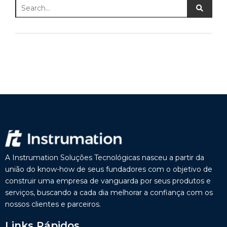
A Instrumation Soluções Tecnológicas nasceu a partir da
união do know-how de seus fundadores com o objetivo de
construir uma empresa de vanguarda por seus produtos e
serviços, buscando a cada dia melhorar a confiança com os
nossos clientes e parceiros.
Links Rápidos