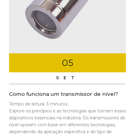
05
SET
Como funciona um transmissor de nível?
Tempo de leitura:
3
minutos
Explore os princípios e as tecnologias que tornam esses
dispositivos essenciais na indústria. Os transmissores de
nível operam com base em diferentes tecnologias,
dependendo da aplicação específica e do tipo de