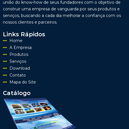
união do know-how de seus fundadores com o objetivo de
construir uma empresa de vanguarda por seus produtos e
serviços, buscando a cada dia melhorar a confiança com os
nossos clientes e parceiros.
Links Rápidos
Home
A Empresa
Produtos
Serviços
Download
Contato
Mapa do Site
Catálogo