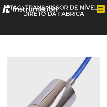
TAG:
TRANSMISSOR DE NÍVEL
DIRETO DA FABRICA