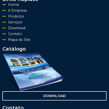
Home
A Empresa
Produtos
Serviços
Download
Contato
Mapa do Site
Catálogo
DOWNLOAD
Contato