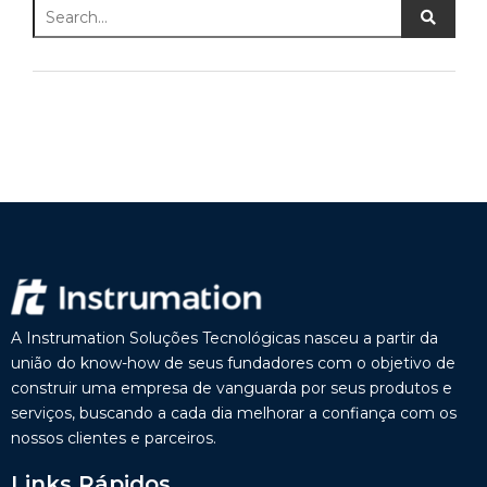
A Instrumation Soluções Tecnológicas nasceu a partir da
união do know-how de seus fundadores com o objetivo de
construir uma empresa de vanguarda por seus produtos e
serviços, buscando a cada dia melhorar a confiança com os
nossos clientes e parceiros.
Links Rápidos