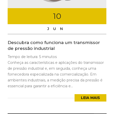
10
JUN
Descubra como funciona um transmissor
de pressão industrial
Tempo de leitura:
5
minutos
Conheça as características e aplicações do transmissor
de pressão industrial e, em seguida, conheça uma
fornecedora especializada na comercialização. Em
ambientes industriais, a medição precisa da pressão é
essencial para garantir a eficiência e...
LEIA MAIS