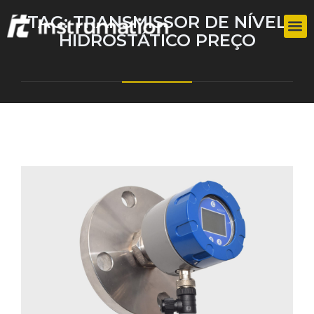
TAG:
TRANSMISSOR DE NÍVEL
HIDROSTÁTICO PREÇO