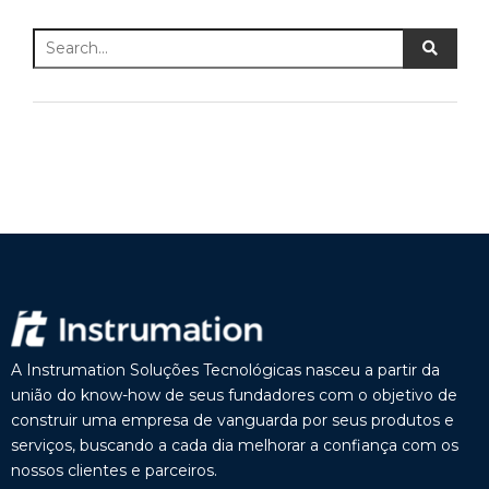
A Instrumation Soluções Tecnológicas nasceu a partir da
união do know-how de seus fundadores com o objetivo de
construir uma empresa de vanguarda por seus produtos e
serviços, buscando a cada dia melhorar a confiança com os
nossos clientes e parceiros.