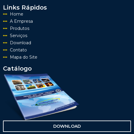
Links Rápidos
Home
A Empresa
Produtos
Serviços
Download
Contato
Mapa do Site
Catálogo
DOWNLOAD