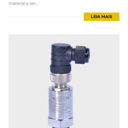
material a ser...
LEIA MAIS