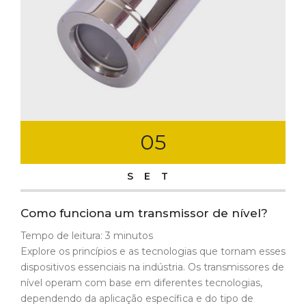
05
SET
Como funciona um transmissor de nível?
Tempo de leitura:
3
minutos
Explore os princípios e as tecnologias que tornam esses
dispositivos essenciais na indústria. Os transmissores de
nível operam com base em diferentes tecnologias,
dependendo da aplicação específica e do tipo de