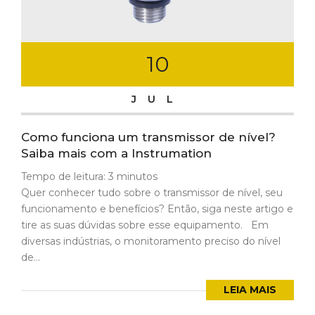
10
JUL
Como funciona um transmissor de nível?
Saiba mais com a Instrumation
Tempo de leitura:
3
minutos
Quer conhecer tudo sobre o transmissor de nível, seu
funcionamento e benefícios? Então, siga neste artigo e
tire as suas dúvidas sobre esse equipamento. Em
diversas indústrias, o monitoramento preciso do nível
de...
LEIA MAIS