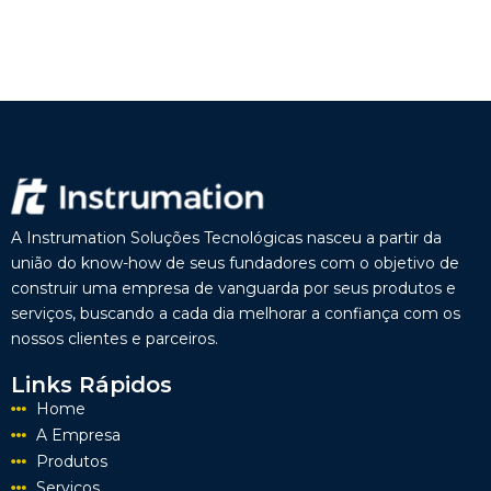
A Instrumation Soluções Tecnológicas nasceu a partir da
união do know-how de seus fundadores com o objetivo de
construir uma empresa de vanguarda por seus produtos e
serviços, buscando a cada dia melhorar a confiança com os
nossos clientes e parceiros.
Links Rápidos
Home
A Empresa
Produtos
Serviços