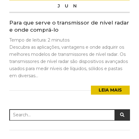
JUN
Para que serve o transmissor de nível radar
e onde comprá-lo
Tempo de leitura:
2
minutos
Descubra as aplicações, vantagens e onde adquirir os
melhores modelos de transmissores de nível radar. Os
transmissores de nível radar são dispositivos avançados
usados para medir níveis de líquidos, sólidos e pastas
em diversas...
LEIA MAIS