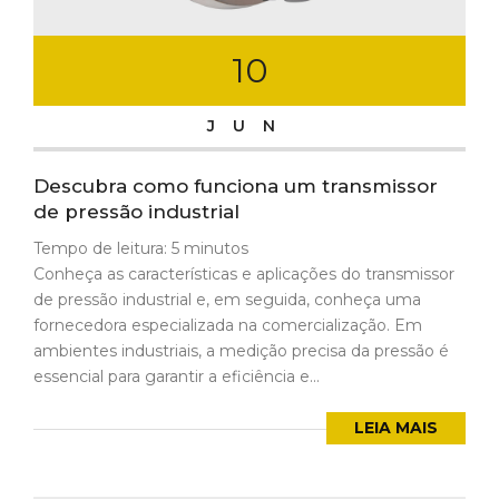
10
JUN
Descubra como funciona um transmissor
de pressão industrial
Tempo de leitura:
5
minutos
Conheça as características e aplicações do transmissor
de pressão industrial e, em seguida, conheça uma
fornecedora especializada na comercialização. Em
ambientes industriais, a medição precisa da pressão é
essencial para garantir a eficiência e...
LEIA MAIS