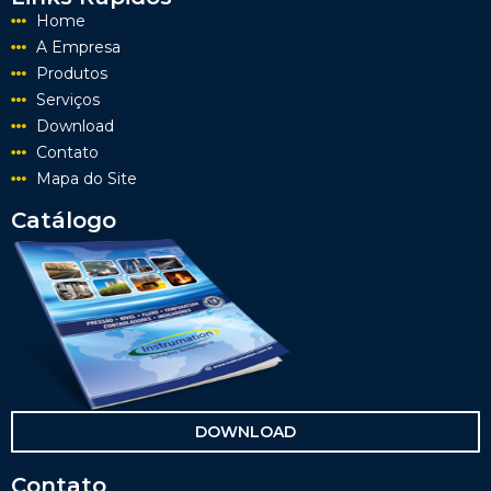
Home
A Empresa
Produtos
Serviços
Download
Contato
Mapa do Site
Catálogo
DOWNLOAD
Contato