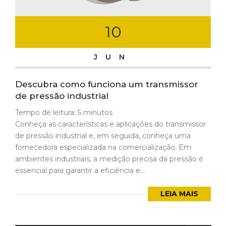
10
JUN
Descubra como funciona um transmissor
de pressão industrial
Tempo de leitura:
5
minutos
Conheça as características e aplicações do transmissor
de pressão industrial e, em seguida, conheça uma
fornecedora especializada na comercialização. Em
ambientes industriais, a medição precisa da pressão é
essencial para garantir a eficiência e...
LEIA MAIS