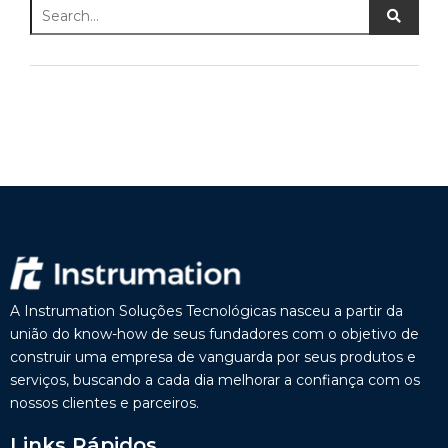
A Instrumation Soluções Tecnológicas nasceu a partir da
união do know-how de seus fundadores com o objetivo de
construir uma empresa de vanguarda por seus produtos e
serviços, buscando a cada dia melhorar a confiança com os
nossos clientes e parceiros.
Links Rápidos