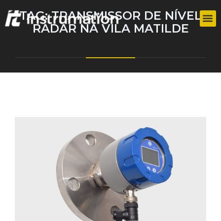
TAG:
TRANSMISSOR DE NÍVEL
RADAR NA VILA MATILDE