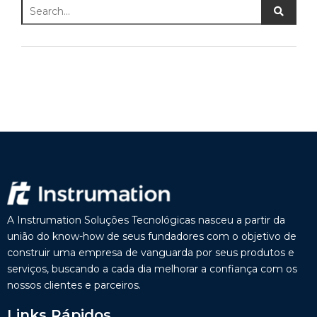
A Instrumation Soluções Tecnológicas nasceu a partir da
união do know-how de seus fundadores com o objetivo de
construir uma empresa de vanguarda por seus produtos e
serviços, buscando a cada dia melhorar a confiança com os
nossos clientes e parceiros.
Links Rápidos