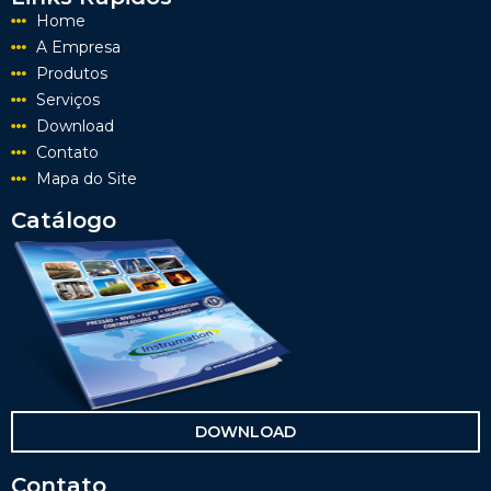
Home
A Empresa
Produtos
Serviços
Download
Contato
Mapa do Site
Catálogo
DOWNLOAD
Contato