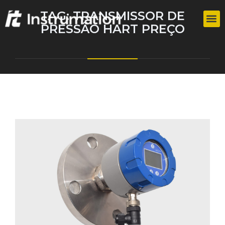
TAG:
TRANSMISSOR DE
PRESSÃO HART PREÇO