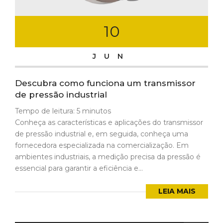
10
JUN
Descubra como funciona um transmissor
de pressão industrial
Tempo de leitura:
5
minutos
Conheça as características e aplicações do transmissor
de pressão industrial e, em seguida, conheça uma
fornecedora especializada na comercialização. Em
ambientes industriais, a medição precisa da pressão é
essencial para garantir a eficiência e...
LEIA MAIS