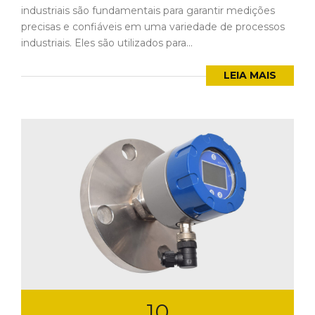
industriais são fundamentais para garantir medições
precisas e confiáveis em uma variedade de processos
industriais. Eles são utilizados para...
LEIA MAIS
10