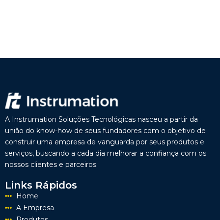
A Instrumation Soluções Tecnológicas nasceu a partir da
união do know-how de seus fundadores com o objetivo de
construir uma empresa de vanguarda por seus produtos e
serviços, buscando a cada dia melhorar a confiança com os
nossos clientes e parceiros.
Links Rápidos
Home
A Empresa
Produtos