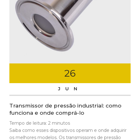
26
JUN
Transmissor de pressão industrial: como
funciona e onde comprá-lo
Tempo de leitura:
2
minutos
Saiba como esses dispositivos operam e onde adquirir
os melhores modelos. Os transmissores de pressão