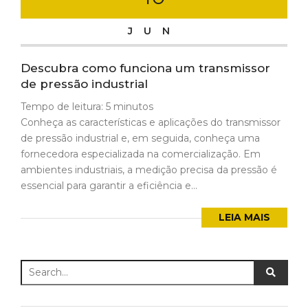
JUN
Descubra como funciona um transmissor
de pressão industrial
Tempo de leitura:
5
minutos
Conheça as características e aplicações do transmissor
de pressão industrial e, em seguida, conheça uma
fornecedora especializada na comercialização. Em
ambientes industriais, a medição precisa da pressão é
essencial para garantir a eficiência e...
LEIA MAIS