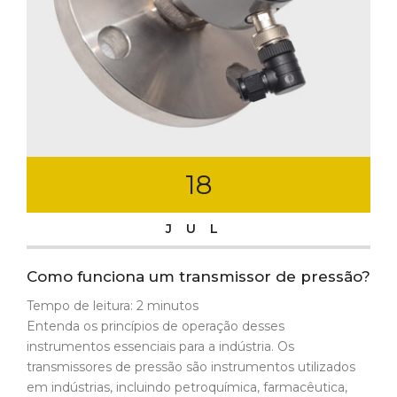
18
JUL
Como funciona um transmissor de pressão?
Tempo de leitura:
2
minutos
Entenda os princípios de operação desses
instrumentos essenciais para a indústria. Os
transmissores de pressão são instrumentos utilizados
em indústrias, incluindo petroquímica, farmacêutica,