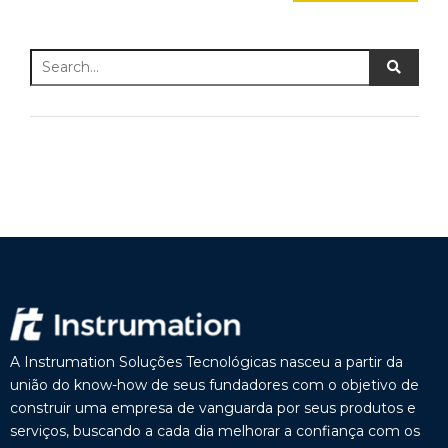
A Instrumation Soluções Tecnológicas nasceu a partir da
união do know-how de seus fundadores com o objetivo de
construir uma empresa de vanguarda por seus produtos e
serviços, buscando a cada dia melhorar a confiança com os