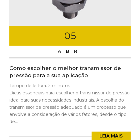
05
ABR
Como escolher o melhor transmissor de
pressão para a sua aplicação
Tempo de leitura:
2
minutos
Dicas essenciais para escolher o transmissor de pressão
ideal para suas necessidades industriais. A escolha do
transmissor de pressão adequado é um processo que
envolve a consideração de vários fatores, desde o tipo
de...
LEIA MAIS