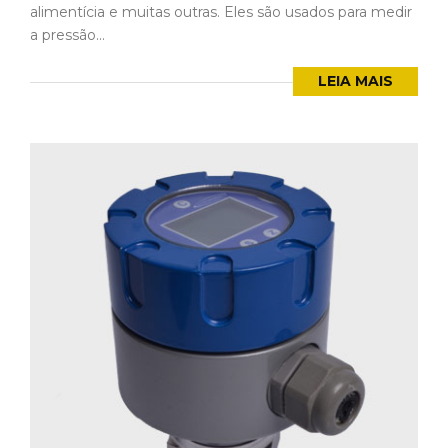
alimentícia e muitas outras. Eles são usados para medir
a pressão...
LEIA MAIS