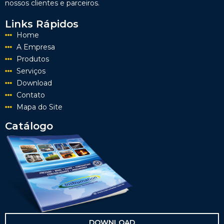
nossos clientes e parceiros.
Links Rápidos
Home
A Empresa
Produtos
Serviços
Download
Contato
Mapa do Site
Catálogo
DOWNLOAD