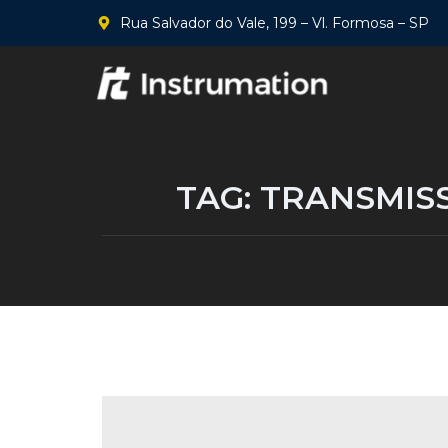
Rua Salvador do Vale, 199 – Vl. Formosa – SP
TAG:
TRANSMISS