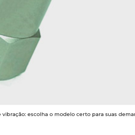
de vibração: escolha o modelo certo para suas dem