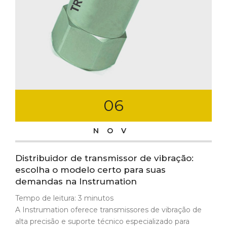
06
NOV
Distribuidor de transmissor de vibração:
escolha o modelo certo para suas
demandas na Instrumation
Tempo de leitura:
3
minutos
A Instrumation oferece transmissores de vibração de
alta precisão e suporte técnico especializado para