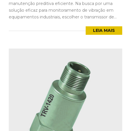
manutenção preditiva eficiente. Na busca por uma
solução eficaz para monitoramento de vibração em
equipamentos industriais, escolher o transmissor de...
LEIA MAIS