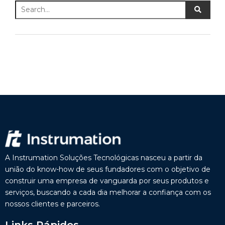
A Instrumation Soluções Tecnológicas nasceu a partir da
união do know-how de seus fundadores com o objetivo de
construir uma empresa de vanguarda por seus produtos e
serviços, buscando a cada dia melhorar a confiança com os
nossos clientes e parceiros.