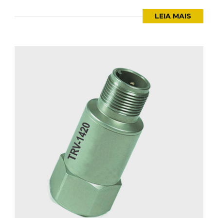
LEIA MAIS