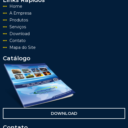
Links Rápidos
Home
A Empresa
Produtos
Serviços
Download
Contato
Mapa do Site
Catálogo
DOWNLOAD
Contato