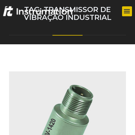
TAG:
TRANSMISSOR DE
VIBRAÇÃO INDUSTRIAL