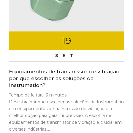
19
SET
Equipamentos de transmissor de vibração:
por que escolher as soluções da
Instrumation?
Tempo de leitura:
3
minutos
Descubra por que escolher as soluções da Instrumation
em equipamentos de transmissão de vibração é a
melhor opção para garantir precisão. A escolha de
equipamentos de transmissor de vibração é crucial em
diversas indústrias,...