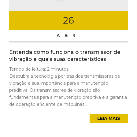
26
ABR
Entenda como funciona o transmissor de
vibração e quais suas características
Tempo de leitura:
2
minutos
Descubra a tecnologia por trás dos transmissores de
vibração e sua importância para a manutenção
preditiva. Os transmissores de vibração são
fundamentais para a manutenção preditiva e a garantia
de operação eficiente de máquinas...
LEIA MAIS