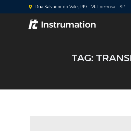
Rua Salvador do Vale, 199 – Vl. Formosa – SP
TAG:
TRANS