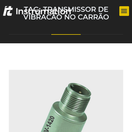
TAG:
TRANSMISSOR DE
VIBRACÃO NO CARRÃO