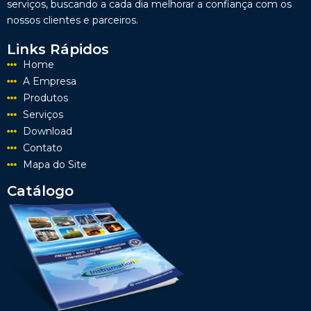
serviços, buscando a cada dia melhorar a confiança com os
nossos clientes e parceiros.
Links Rápidos
Home
A Empresa
Produtos
Serviços
Download
Contato
Mapa do Site
Catálogo