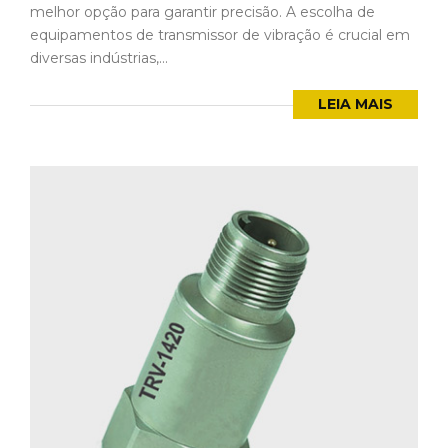
melhor opção para garantir precisão. A escolha de
equipamentos de transmissor de vibração é crucial em
diversas indústrias,...
LEIA MAIS