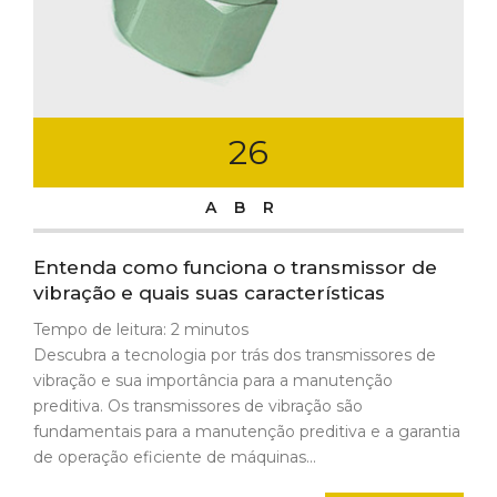
26
ABR
Entenda como funciona o transmissor de
vibração e quais suas características
Tempo de leitura:
2
minutos
Descubra a tecnologia por trás dos transmissores de
vibração e sua importância para a manutenção
preditiva. Os transmissores de vibração são
fundamentais para a manutenção preditiva e a garantia
de operação eficiente de máquinas...