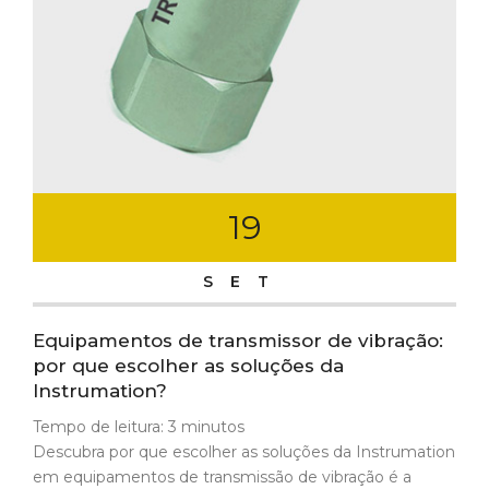
19
SET
Equipamentos de transmissor de vibração:
por que escolher as soluções da
Instrumation?
Tempo de leitura:
3
minutos
Descubra por que escolher as soluções da Instrumation
em equipamentos de transmissão de vibração é a