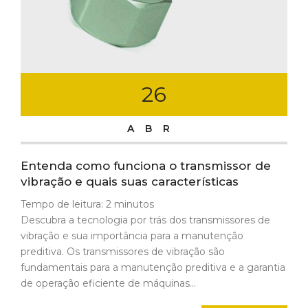
26
ABR
Entenda como funciona o transmissor de
vibração e quais suas características
Tempo de leitura:
2
minutos
Descubra a tecnologia por trás dos transmissores de
vibração e sua importância para a manutenção
preditiva. Os transmissores de vibração são
fundamentais para a manutenção preditiva e a garantia
de operação eficiente de máquinas...