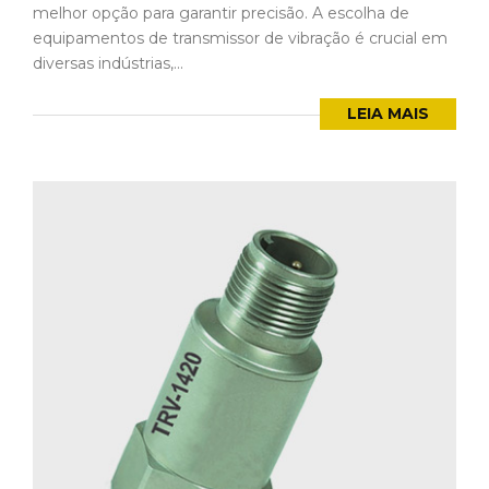
melhor opção para garantir precisão. A escolha de
equipamentos de transmissor de vibração é crucial em
diversas indústrias,...
LEIA MAIS