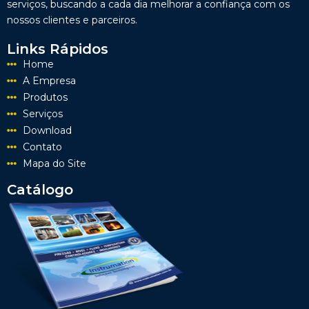
serviços, buscando a cada dia melhorar a confiança com os
nossos clientes e parceiros.
Links Rápidos
Home
A Empresa
Produtos
Serviços
Download
Contato
Mapa do Site
Catálogo