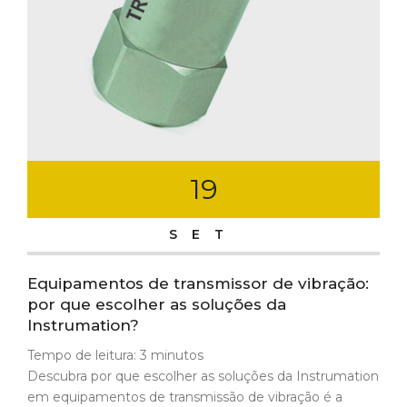
19
SET
Equipamentos de transmissor de vibração:
por que escolher as soluções da
Instrumation?
Tempo de leitura:
3
minutos
Descubra por que escolher as soluções da Instrumation
em equipamentos de transmissão de vibração é a