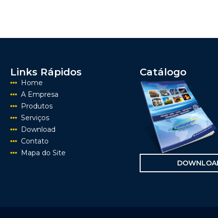
Links Rápidos
Catálogo
Home
A Empresa
Produtos
Serviços
Download
Contato
Mapa do Site
DOWNLOA