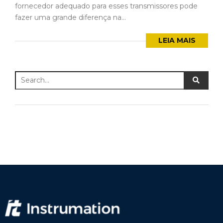
fornecedor adequado para esses transmissores pode
fazer uma grande diferença na...
LEIA MAIS