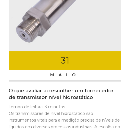
31
MAIO
O que avaliar ao escolher um fornecedor
de transmissor nível hidrostático
Tempo de leitura:
3
minutos
Os transmissores de nível hidrostático são
instrumentos vitais para a medição precisa de níveis de
líquidos em diversos processos industriais. A escolha do