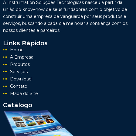
A Instrumation Soluções Tecnológicas nasceu a partir da
união do know-how de seus fundadores com o objetivo de
construir uma empresa de vanguarda por seus produtos e
serviços, buscando a cada dia melhorar a confiança com os
nossos clientes e parceiros.
Links Rápidos
Home
A Empresa
Produtos
Serviços
Download
Contato
Mapa do Site
Catálogo