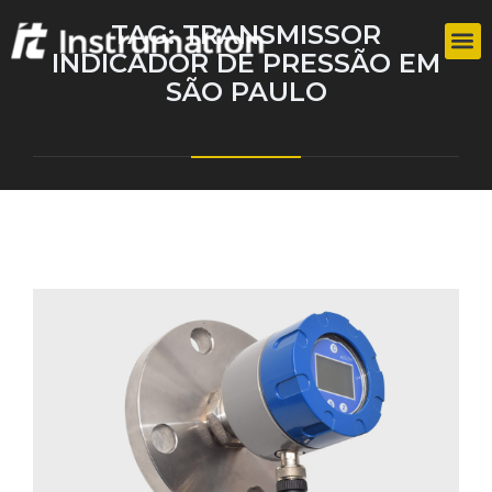
TAG:
TRANSMISSOR
INDICADOR DE PRESSÃO EM
SÃO PAULO