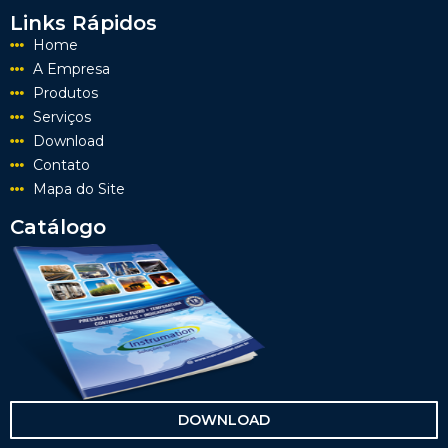
Links Rápidos
Home
A Empresa
Produtos
Serviços
Download
Contato
Mapa do Site
Catálogo
DOWNLOAD