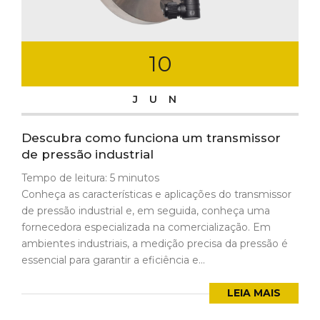
10
JUN
Descubra como funciona um transmissor
de pressão industrial
Tempo de leitura:
5
minutos
Conheça as características e aplicações do transmissor
de pressão industrial e, em seguida, conheça uma
fornecedora especializada na comercialização. Em
ambientes industriais, a medição precisa da pressão é
essencial para garantir a eficiência e...
LEIA MAIS