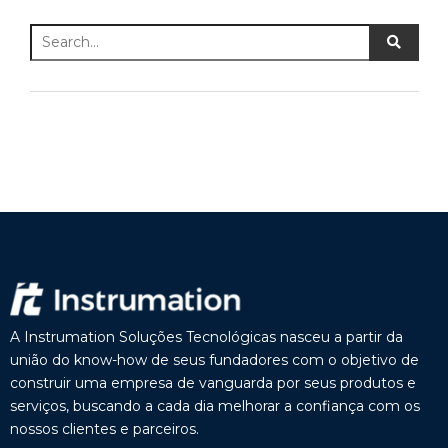
A Instrumation Soluções Tecnológicas nasceu a partir da
união do know-how de seus fundadores com o objetivo de
construir uma empresa de vanguarda por seus produtos e
serviços, buscando a cada dia melhorar a confiança com os
nossos clientes e parceiros.