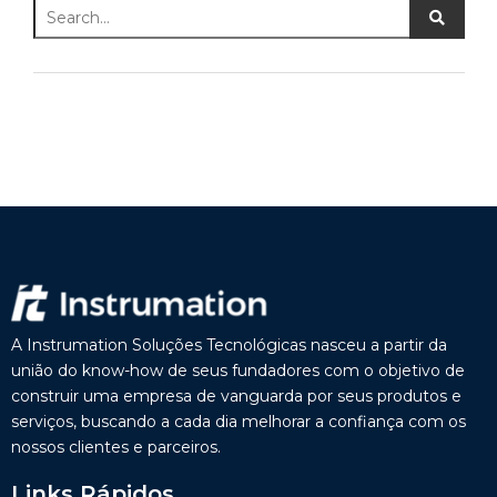
A Instrumation Soluções Tecnológicas nasceu a partir da
união do know-how de seus fundadores com o objetivo de
construir uma empresa de vanguarda por seus produtos e
serviços, buscando a cada dia melhorar a confiança com os
nossos clientes e parceiros.
Links Rápidos