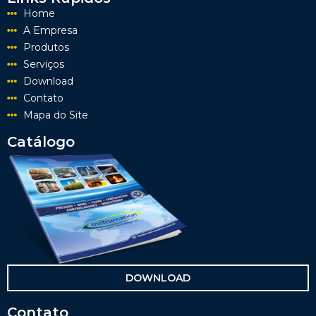
Home
A Empresa
Produtos
Serviços
Download
Contato
Mapa do Site
Catálogo
DOWNLOAD
Contato