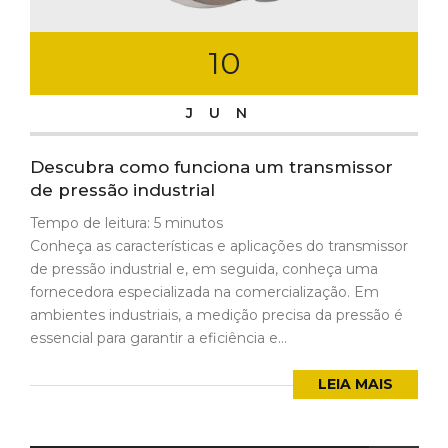
10
JUN
Descubra como funciona um transmissor
de pressão industrial
Tempo de leitura:
5
minutos
Conheça as características e aplicações do transmissor
de pressão industrial e, em seguida, conheça uma
fornecedora especializada na comercialização. Em
ambientes industriais, a medição precisa da pressão é
essencial para garantir a eficiência e...
LEIA MAIS