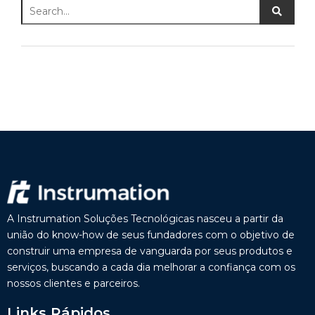
A Instrumation Soluções Tecnológicas nasceu a partir da
união do know-how de seus fundadores com o objetivo de
construir uma empresa de vanguarda por seus produtos e
serviços, buscando a cada dia melhorar a confiança com os
nossos clientes e parceiros.
Links Rápidos