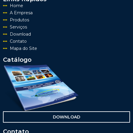
Home
A Empresa
Produtos
Serviços
Download
Contato
Mapa do Site
Catálogo
DOWNLOAD
Contato