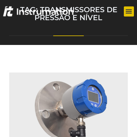
TAG:
TRANSMISSORES DE
PRESSÃO E NÍVEL