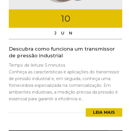
10
JUN
Descubra como funciona um transmissor
de pressão industrial
Tempo de leitura:
5
minutos
Conheça as características e aplicações do transmissor
de pressão industrial e, em seguida, conheça uma
fornecedora especializada na comercialização. Em
ambientes industriais, a medição precisa da pressão é
essencial para garantir a eficiência e...
LEIA MAIS