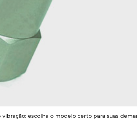
de vibração: escolha o modelo certo para suas dem