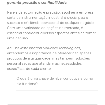
garantir precisão e confiabilidade.
Na era da automação e precisão, escolher a empresa
certa de instrumentação industrial é crucial para o
sucesso e eficiência operacional de qualquer negócio.
Com uma variedade de opções no mercado, é
essencial considerar diversos aspectos antes de tomar
uma decisão.
Aqui na
Instrumation Soluções Tecnológicas
,
entendemos a importância de oferecer não apenas
produtos de alta qualidade, mas também soluções
personalizadas que atendam às necessidades
específicas de cada cliente.
O que é uma chave de nível condutiva e como
ela funciona?