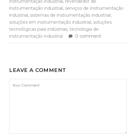
instrumentação industrial
,
revendedor de
instrumentação industrial
,
serviços de instrumentação
industrial
,
sistemas de instrumentação industrial
,
soluções em instrumentação industrial
,
soluções
tecnológicas para indústrias
,
tecnologia de
instrumentação industrial
0 comment
LEAVE A COMMENT