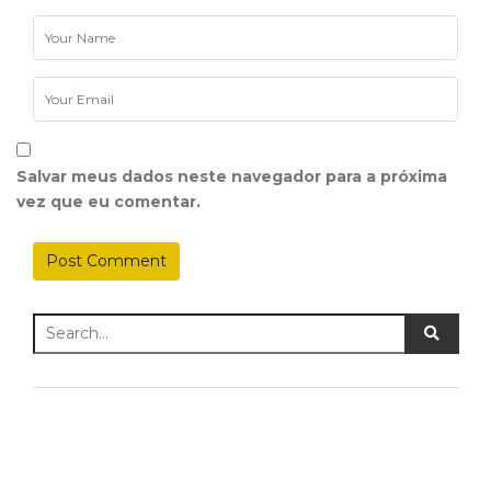
Salvar meus dados neste navegador para a próxima
vez que eu comentar.