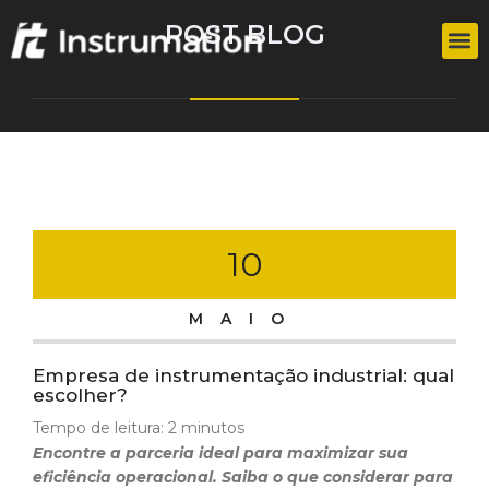
POST BLOG
10
MAIO
Empresa de instrumentação industrial: qual
escolher?
Tempo de leitura:
2
minutos
Encontre a parceria ideal para maximizar sua
eficiência operacional. Saiba o que considerar para