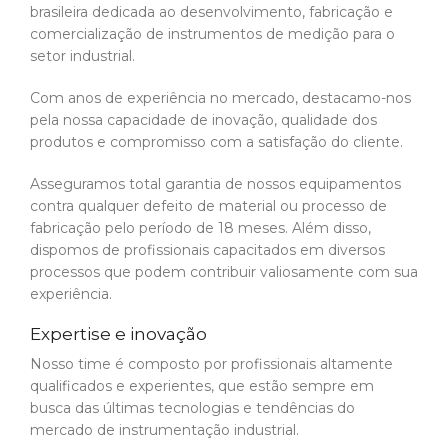
brasileira dedicada ao desenvolvimento, fabricação e
comercialização de instrumentos de medição para o
setor industrial.
Com anos de experiência no mercado, destacamo-nos
pela nossa capacidade de inovação, qualidade dos
produtos e compromisso com a satisfação do cliente.
Asseguramos total garantia de nossos equipamentos
contra qualquer defeito de material ou processo de
fabricação pelo período de 18 meses. Além disso,
dispomos de profissionais capacitados em diversos
processos que podem contribuir valiosamente com sua
experiência.
Expertise e inovação
Nosso time é composto por profissionais altamente
qualificados e experientes, que estão sempre em
busca das últimas tecnologias e tendências do
mercado de instrumentação industrial.