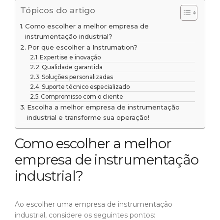
Tópicos do artigo
Como escolher a melhor empresa de
instrumentação industrial?
Por que escolher a Instrumation?
Expertise e inovação
Qualidade garantida
Soluções personalizadas
Suporte técnico especializado
Compromisso com o cliente
Escolha a melhor empresa de instrumentação
industrial e transforme sua operação!
Como escolher a melhor
empresa de instrumentação
industrial?
Ao escolher uma empresa de instrumentação
industrial, considere os seguintes pontos: