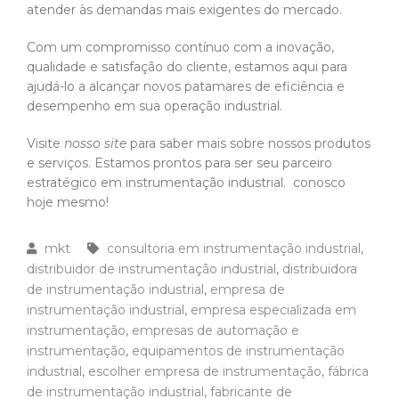
atender às demandas mais exigentes do mercado.
Com um compromisso contínuo com a inovação,
qualidade e satisfação do cliente, estamos aqui para
ajudá-lo a alcançar novos patamares de eficiência e
desempenho em sua operação industrial.
Visite
nosso site
para saber mais sobre nossos produtos
e serviços. Estamos prontos para ser seu parceiro
estratégico em instrumentação industrial.
conosco
hoje mesmo!
mkt
consultoria em instrumentação industrial
,
distribuidor de instrumentação industrial
,
distribuidora
de instrumentação industrial
,
empresa de
instrumentação industrial
,
empresa especializada em
instrumentação
,
empresas de automação e
instrumentação
,
equipamentos de instrumentação
industrial
,
escolher empresa de instrumentação
,
fábrica
de instrumentação industrial
,
fabricante de