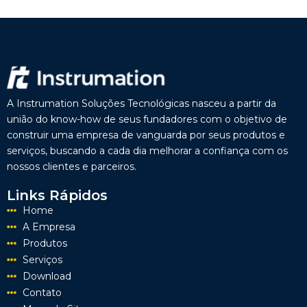
A Instrumation Soluções Tecnológicas nasceu a partir da
união do know-how de seus fundadores com o objetivo de
construir uma empresa de vanguarda por seus produtos e
serviços, buscando a cada dia melhorar a confiança com os
nossos clientes e parceiros.
Links Rápidos
Home
A Empresa
Produtos
Serviços
Download
Contato