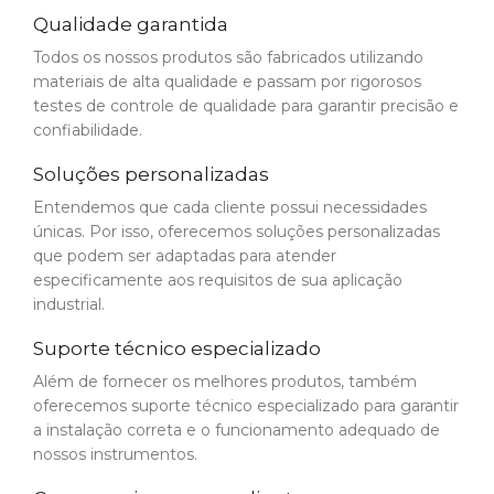
Qualidade garantida
Todos os nossos produtos são fabricados utilizando
materiais de alta qualidade e passam por rigorosos
testes de controle de qualidade para garantir precisão e
confiabilidade.
Soluções personalizadas
Entendemos que cada cliente possui necessidades
únicas. Por isso, oferecemos soluções personalizadas
que podem ser adaptadas para atender
especificamente aos requisitos de sua aplicação
industrial.
Suporte técnico especializado
Além de fornecer os melhores produtos, também
oferecemos suporte técnico especializado para garantir
a instalação correta e o funcionamento adequado de
nossos instrumentos.