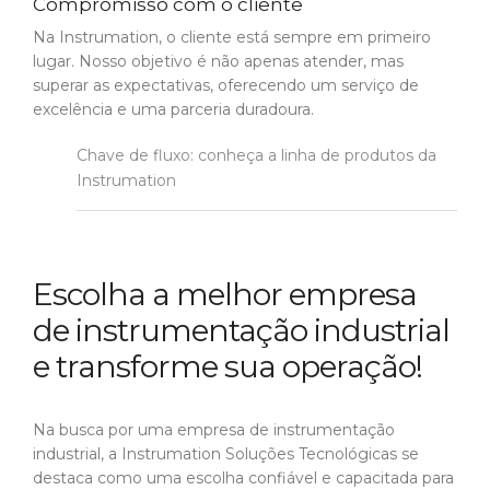
Compromisso com o cliente
Na Instrumation, o cliente está sempre em primeiro
lugar. Nosso objetivo é não apenas atender, mas
superar as expectativas, oferecendo um serviço de
excelência e uma parceria duradoura.
Chave de fluxo: conheça a linha de produtos da
Instrumation
Escolha a melhor empresa
de instrumentação industrial
e transforme sua operação!
Na busca por uma empresa de instrumentação
industrial, a Instrumation Soluções Tecnológicas se
destaca como uma escolha confiável e capacitada para