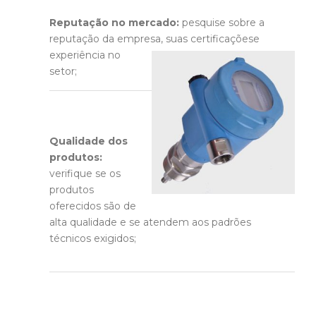
Reputação no mercado:
pesquise sobre a
reputação da empresa, suas certificações
e
experiência no
setor;
Qualidade dos
produtos:
verifique se os
produtos
oferecidos são de
alta qualidade e se atendem aos padrões
técnicos exigidos;