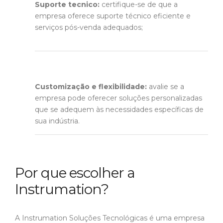
Suporte tecnico:
certifique-se de que a
empresa oferece suporte técnico eficiente e
serviços pós-venda adequados;
Customização e flexibilidade:
avalie se a
empresa pode oferecer soluções personalizadas
que se adequem às necessidades específicas de
sua indústria.
Por que escolher a
Instrumation?
A Instrumation Soluções Tecnológicas é uma empresa