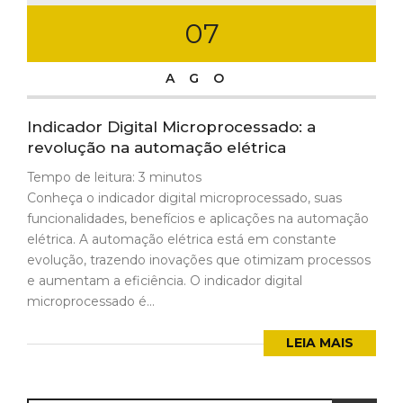
07
AGO
Indicador Digital Microprocessado: a
revolução na automação elétrica
Tempo de leitura:
3
minutos
Conheça o indicador digital microprocessado, suas
funcionalidades, benefícios e aplicações na automação
elétrica. A automação elétrica está em constante
evolução, trazendo inovações que otimizam processos
e aumentam a eficiência. O indicador digital
microprocessado é...
LEIA MAIS