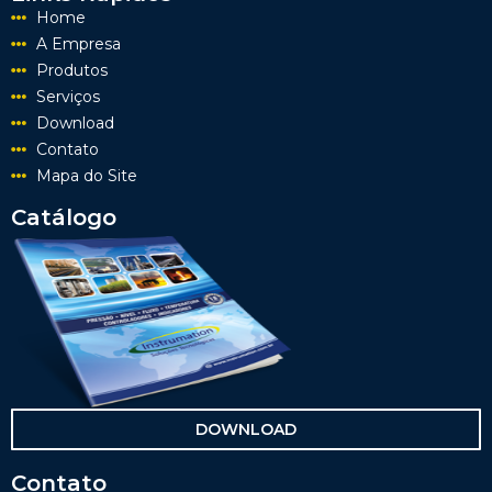
Home
A Empresa
Produtos
Serviços
Download
Contato
Mapa do Site
Catálogo
DOWNLOAD
Contato