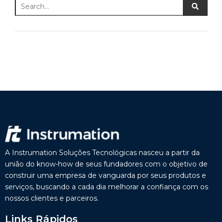
A Instrumation Soluções Tecnológicas nasceu a partir da
união do know-how de seus fundadores com o objetivo de
construir uma empresa de vanguarda por seus produtos e
serviços, buscando a cada dia melhorar a confiança com os
nossos clientes e parceiros.
Links Rápidos